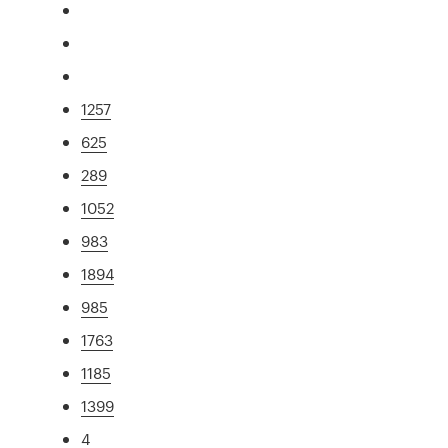
1257
625
289
1052
983
1894
985
1763
1185
1399
4