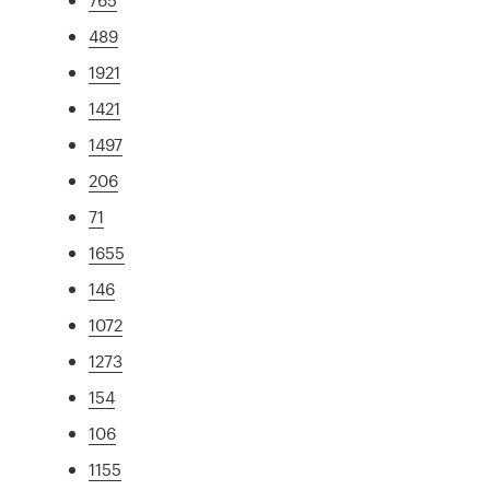
489
1921
1421
1497
206
71
1655
146
1072
1273
154
106
1155