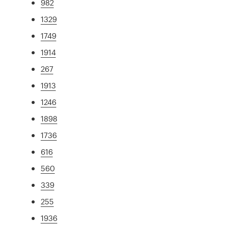
982
1329
1749
1914
267
1913
1246
1898
1736
616
560
339
255
1936