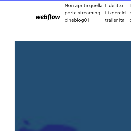
Non aprite quella
Il delitto
porta streaming
fitzgerald
cineblog01
trailer ita