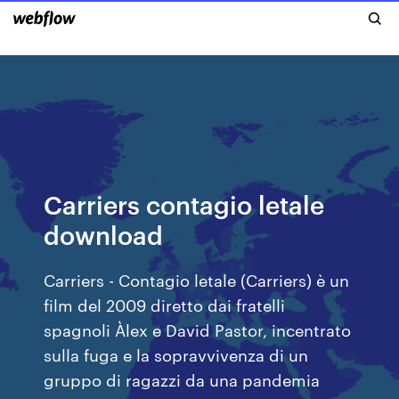
Carriers contagio letale
download
Carriers - Contagio letale (Carriers) è un
film del 2009 diretto dai fratelli
spagnoli Àlex e David Pastor, incentrato
sulla fuga e la sopravvivenza di un
gruppo di ragazzi da una pandemia