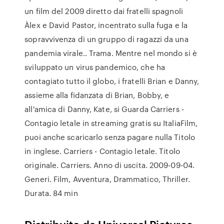
un film del 2009 diretto dai fratelli spagnoli
Àlex e David Pastor, incentrato sulla fuga e la
sopravvivenza di un gruppo di ragazzi da una
pandemia virale.. Trama. Mentre nel mondo si è
sviluppato un virus pandemico, che ha
contagiato tutto il globo, i fratelli Brian e Danny,
assieme alla fidanzata di Brian, Bobby, e
all'amica di Danny, Kate, si Guarda Carriers -
Contagio letale in streaming gratis su ItaliaFilm,
puoi anche scaricarlo senza pagare nulla Titolo
in inglese. Carriers - Contagio letale. Titolo
originale. Carriers. Anno di uscita. 2009-09-04.
Generi. Film, Avventura, Drammatico, Thriller.
Durata. 84 min