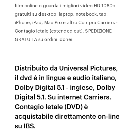
film online o guarda i migliori video HD 1080p
gratuiti su desktop, laptop, notebook, tab,
iPhone, iPad, Mac Pro e altro Compra Carriers -
Contagio letale (extended cut). SPEDIZIONE
GRATUITA su ordini idonei
Distribuito da Universal Pictures,
il dvd è in lingue e audio italiano,
Dolby Digital 5.1 - inglese, Dolby
Digital 5.1. Su internet Carriers.
Contagio letale (DVD) è
acquistabile direttamente on-line
su IBS.