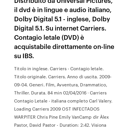
Distribuito da Universal Pictures,
il dvd è in lingue e audio italiano,
Dolby Digital 5.1 - inglese, Dolby
Digital 5.1. Su internet Carriers.
Contagio letale (DVD) è
acquistabile direttamente on-line
su IBS.
Titolo in inglese. Carriers - Contagio letale.
Titolo originale. Carriers. Anno di uscita. 2009-
09-04. Generi. Film, Avventura, Drammatico,
Thriller. Durata. 84 min 02/04/2016 · Carriers
Contagio Letale - italiana completo Carl Valery.
Loading Carriers 2009 OST INFECTADOS
WARPITER Chris Pine Emily VanCamp dir Àlex
Pastor, David Pastor - Duration: 2:42. Visiona