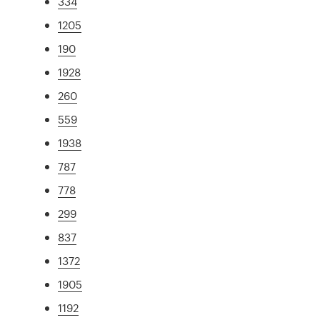
334
1205
190
1928
260
559
1938
787
778
299
837
1372
1905
1192