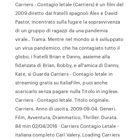
Carriers - Contagio letale (Carriers) è un film del
2009 diretto dai fratelli spagnoli Àlex e David
Pastor, incentrato sulla fuga e la sopravvivenza
di un gruppo di ragazzi da una pandemia
virale.. Trama. Mentre nel mondo si è sviluppato
un virus pandemico, che ha contagiato tutto il
globo, i fratelli Brian e Danny, assieme alla
fidanzata di Brian, Bobby, e all'amica di Danny,
Kate, si Guarda Carriers - Contagio letale in
streaming gratis su ItaliaFilm, puoi anche
scaricarlo senza pagare nulla Titolo in inglese.
Carriers - Contagio letale. Titolo originale.
Carriers. Anno di uscita. 2009-09-04. Generi.
Film, Avventura, Drammatico, Thriller. Durata.
84 min 02/04/2016 · Carriers Contagio Letale -
italiana completo Carl Valery. Loading Carriers