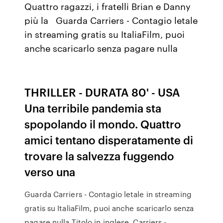
Quattro ragazzi, i fratelli Brian e Danny
più la Guarda Carriers - Contagio letale
in streaming gratis su ItaliaFilm, puoi
anche scaricarlo senza pagare nulla
THRILLER - DURATA 80' - USA
Una terribile pandemia sta
spopolando il mondo. Quattro
amici tentano disperatamente di
trovare la salvezza fuggendo
verso una
Guarda Carriers - Contagio letale in streaming
gratis su ItaliaFilm, puoi anche scaricarlo senza
pagare nulla Titolo in inglese. Carriers -