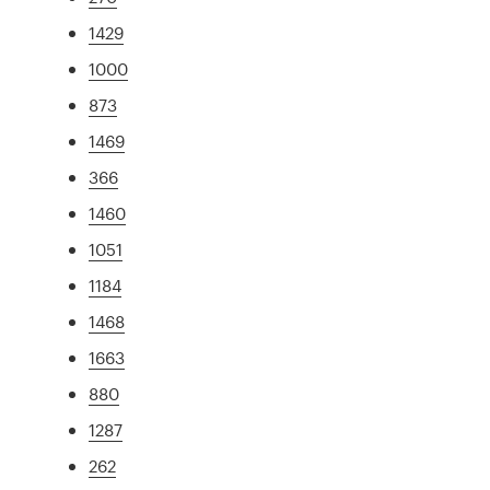
1429
1000
873
1469
366
1460
1051
1184
1468
1663
880
1287
262