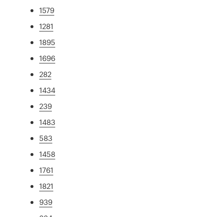
1579
1281
1895
1696
282
1434
239
1483
583
1458
1761
1821
939